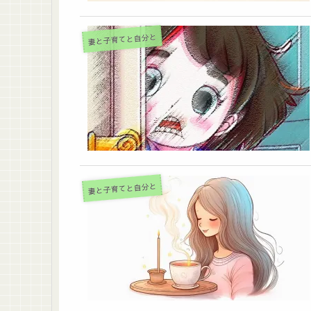
妻と子育てと自分と
妻と子育てと自分と