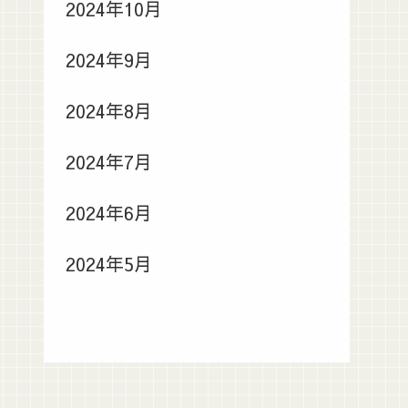
2024年10月
2024年9月
2024年8月
2024年7月
2024年6月
2024年5月