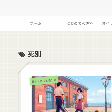
ホーム
はじめての方へ
死別
妻と子育てと自分と