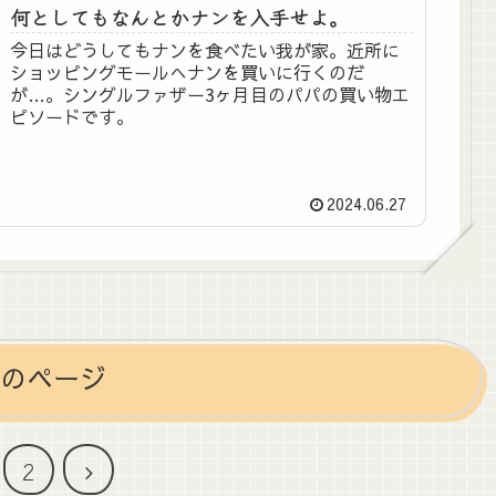
何としてもなんとかナンを入手せよ。
今日はどうしてもナンを食べたい我が家。近所に
ショッピングモールへナンを買いに行くのだ
が…。シングルファザー3ヶ月目のパパの買い物エ
ピソードです。
2024.06.27
のページ
次
2