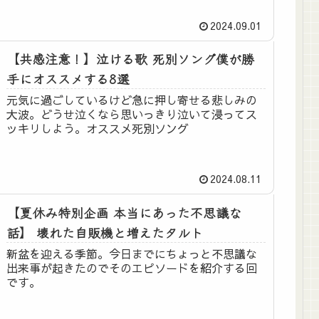
2024.09.01
【共感注意！】泣ける歌 死別ソング僕が勝
手にオススメする8選
元気に過ごしているけど急に押し寄せる悲しみの
大波。どうせ泣くなら思いっきり泣いて浸ってス
ッキリしよう。オススメ死別ソング
2024.08.11
【夏休み特別企画 本当にあった不思議な
話】 壊れた自販機と増えたタルト
新盆を迎える季節。今日までにちょっと不思議な
出来事が起きたのでそのエピソードを紹介する回
です。