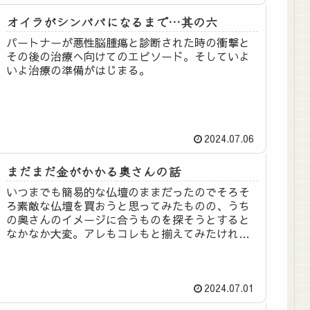
オイラがシンパパになるまで…其の六
パートナーが悪性脳腫瘍と診断された時の衝撃と
その後の治療へ向けてのエピソード。そしていよ
いよ治療の準備がはじまる。
2024.07.06
まだまだ金がかかる奥さんの話
いつまでも簡易的な仏壇のままだったのでそろそ
ろ素敵な仏壇を買おうと思ってみたものの、うち
の奥さんのイメージに合うものを探そうとすると
なかなか大変。アレもコレもと揃えてみたけれ
ど…。
2024.07.01