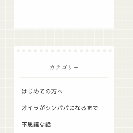
カテゴリー
はじめての方へ
オイラがシンパパになるまで
不思議な話