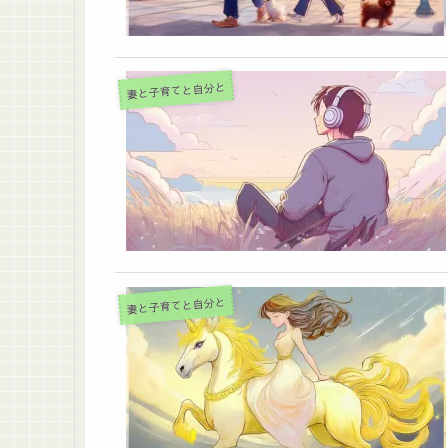
妻と子育てと自分と
妻と子育てと自分と