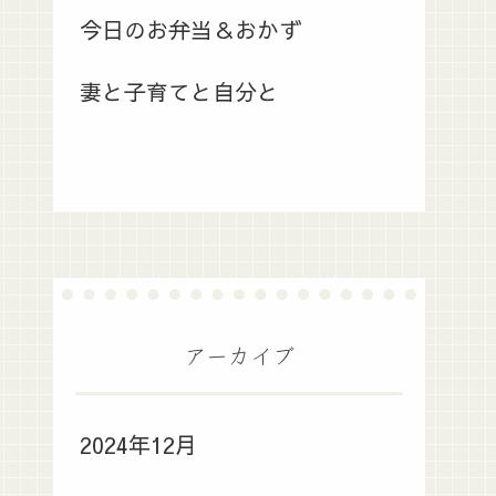
今日のお弁当＆おかず
妻と子育てと自分と
アーカイブ
2024年12月