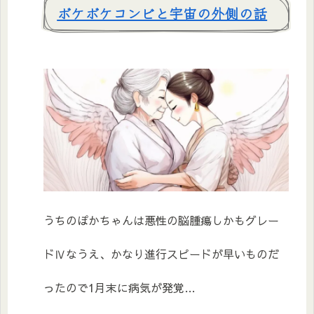
ボケボケコンビと宇宙の外側の話
うちのぽかちゃんは悪性の脳腫瘍しかもグレー
ドⅣなうえ、かなり進行スピードが早いものだ
ったので1月末に病気が発覚…