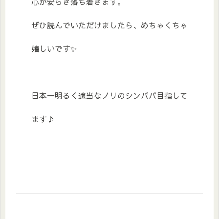
心が安らぎ落ち着きます。
ぜひ読んでいただけましたら、めちゃくちゃ
嬉しいです✨
日本一明るく適当なノリのシンパパ目指して
ます♪