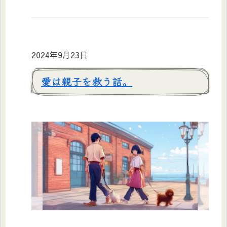
2024年9月23日
愛は親子を救う話。