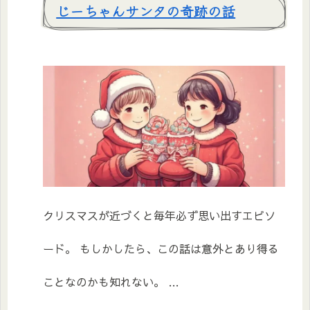
じーちゃんサンタの奇跡の話
クリスマスが近づくと毎年必ず思い出すエピソ
ード。 もしかしたら、この話は意外とあり得る
ことなのかも知れない。 …