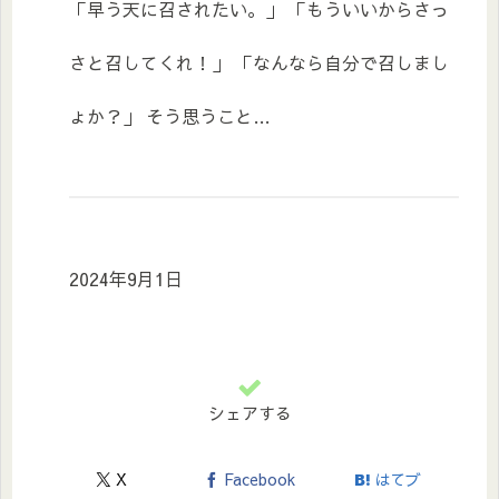
「早う天に召されたい。」 「もういいからさっ
さと召してくれ！」 「なんなら自分で召しまし
ょか？」 そう思うこと…
2024年9月1日
シェアする
X
Facebook
はてブ