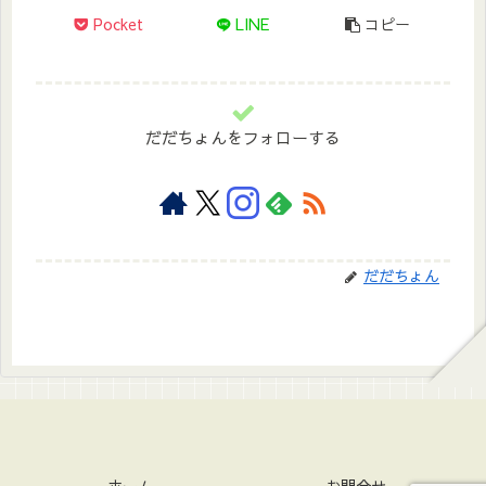
Pocket
LINE
コピー
だだちょんをフォローする
だだちょん
ホーム
お問合せ