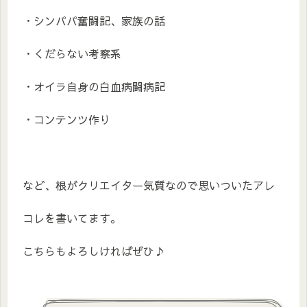
・シンパパ奮闘記、家族の話
・くだらない考察系
・オイラ自身の白血病闘病記
・コンテンツ作り
など、根がクリエイター気質なので思いついたアレ
コレを書いてます。
こちらもよろしければぜひ♪