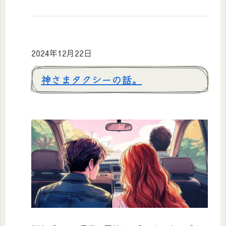
2024年12月22日
神さまタクシーの話。