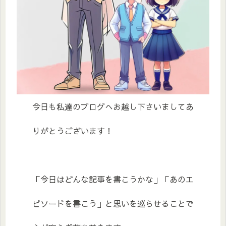
今日も私達のブログへお越し下さいましてあ
りがとうございます！
「今日はどんな記事を書こうかな」「あのエ
ピソードを書こう」と思いを巡らせることで