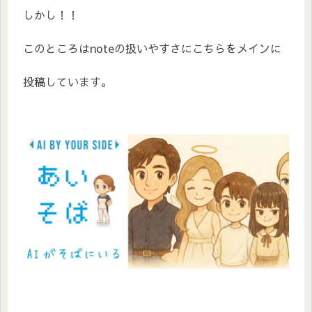
しかし！！
このところはnoteの扱いやすさにこちらをメインに
投稿しています。