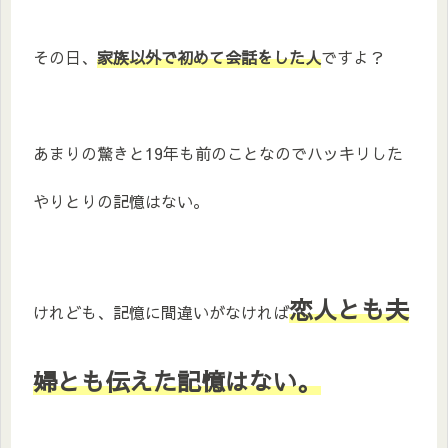
その日、
家族以外で初めて会話をした人
ですよ？
あまりの驚きと19年も前のことなのでハッキリした
やりとりの記憶はない。
恋人とも夫
けれども、記憶に間違いがなければ
婦とも伝えた記憶はない。