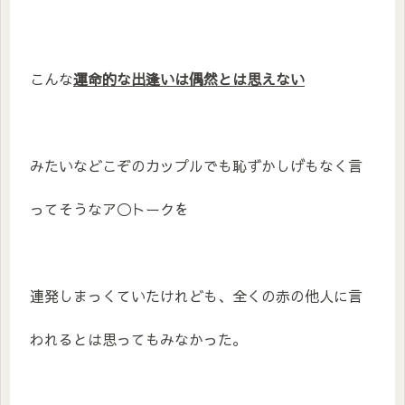
こんな
運命的な出逢いは偶然とは思えない
みたいなどこぞのカップルでも恥ずかしげもなく言
ってそうなア◯トークを
連発しまっくていたけれども、全くの赤の他人に言
われるとは思ってもみなかった。