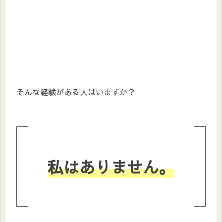
そんな経験がある人はいますか？
私はありません。