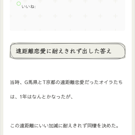
いいね:
遠距離恋愛に耐えきれず出した答え
当時、G馬県とT京都の遠距離恋愛だったオイラたち
は、1年はなんとかなったが、
この遠距離にいい加減に耐えきれず同棲を決めた。