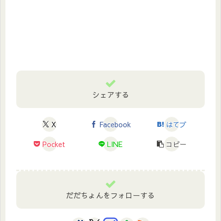
シェアする
X
Facebook
はてブ
Pocket
LINE
コピー
だだちょんをフォローする