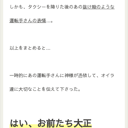
しかも、タクシーを降りた後のあの
抜け殻のような
運転手さんの表情
…。
以上をまとめると…
一時的にあの運転手さんに神様が憑依して、オイラ
達に大切なことを伝えて下さった。
はい、お前たち大正