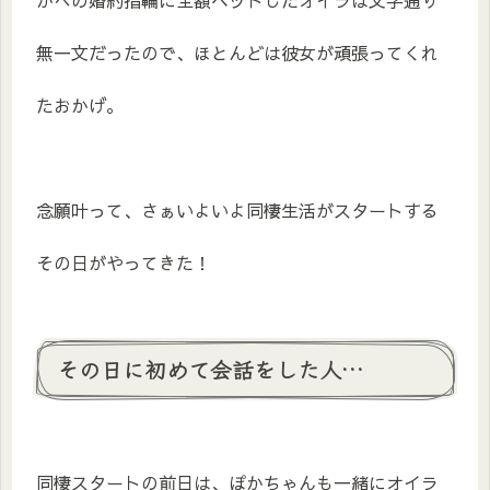
かへの婚約指輪に全額ベットしたオイラは文字通り
無一文だったので、ほとんどは彼女が頑張ってくれ
たおかげ。
念願叶って、さぁいよいよ同棲生活がスタートする
その日がやってきた！
その日に初めて会話をした人…
同棲スタートの前日は、ぽかちゃんも一緒にオイラ