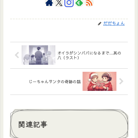
だだちょん
オイラがシンパパになるまで…其の
八（ラスト）
じーちゃんサンタの奇跡の話
関連記事