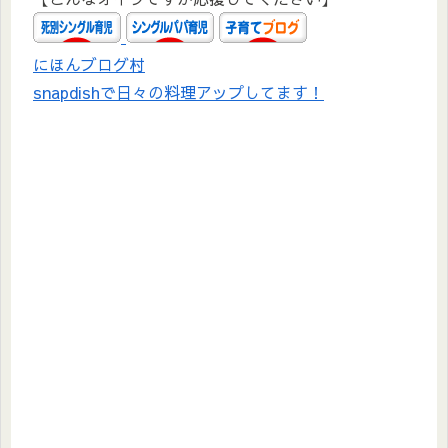
にほんブログ村
snapdishで日々の料理アップしてます！