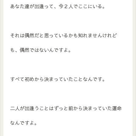
あなた達が出逢って、今２人でここにいる。
それは偶然だと思っているかも知れませんけれど
も、偶然ではないんですよ。
すべて初めから決まっていたことなんです。
二人が出逢うことはずっと前から決まっていた運命
なんですよ。