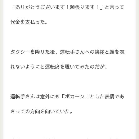
「ありがとうございます！頑張ります！」と言って
代金を支払った。
タクシーを降りた後、運転手さんへの挨拶と顔を忘
れないようにと運転席を覗いてみたのだが、
運転手さんは意外にも「ポカーン」とした表情であ
さっての方向を向いていた。