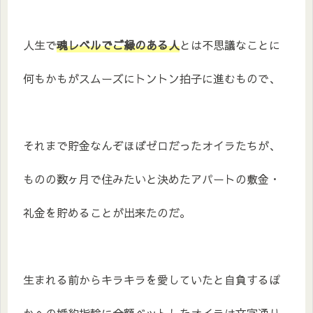
人生で
魂レベルでご縁のある人
とは不思議なことに
何もかもがスムーズにトントン拍子に進むもので、
それまで貯金なんぞほぼゼロだったオイラたちが、
ものの数ヶ月で住みたいと決めたアパートの敷金・
礼金を貯めることが出来たのだ。
生まれる前からキラキラを愛していたと自負するぽ