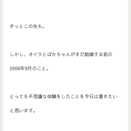
きっとこの先も。
しかし、オイラとぽかちゃんがまだ結婚する前の
2006年9月のこと。
とっても不思議な体験をしたことを今日は書きたい
と思います。