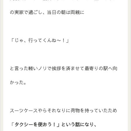
の実家で過ごし、当日の朝は両親に
「じゃ、行ってくんね〜！」
と言った軽いノリで挨拶を済ませて最寄りの駅へ向
かった。
スーツケースやらそれなりに荷物を持っていたため
「
タクシーを使おう！」という話になり、