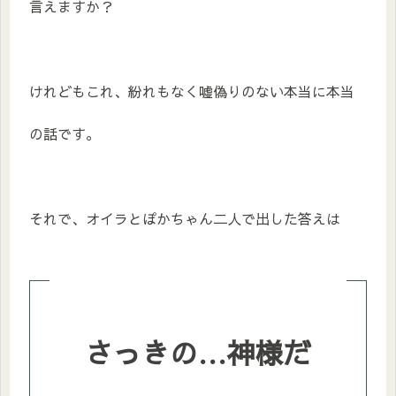
言えますか？
けれどもこれ、紛れもなく嘘偽りのない本当に本当
の話です。
それで、オイラとぽかちゃん二人で出した答えは
さっきの…神様だ