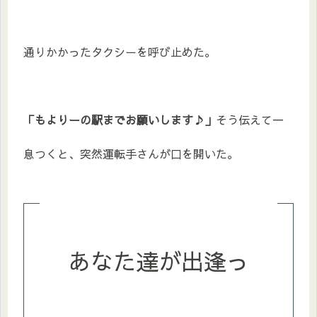
通りかかったタクシーを呼び止めた。
「もよりーの駅までお願いします♪」
そう伝えて一
息つくと、突然運転手さんが口を開いた。
あなた達が出逢っ