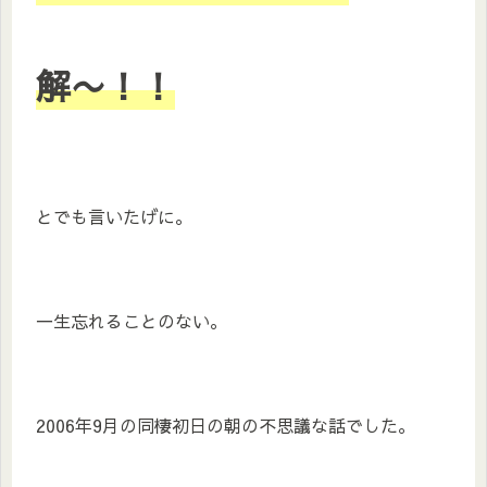
解〜！！
とでも言いたげに。
一生忘れることのない。
2006年9月の同棲初日の朝の不思議な話でした。