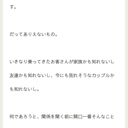
す。
だってありえないもの。
いきなり乗ってきたお客さんが家族かも知れないし
友達かも知れないし、今にも別れそうなカップルか
も知れないし。
何であろうと、関係を聞く前に開口一番そんなこと