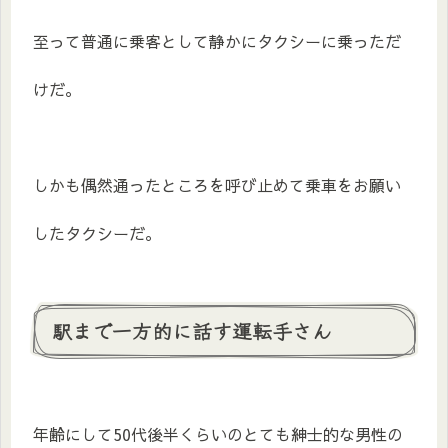
至って普通に乗客として静かにタクシーに乗っただ
けだ。
しかも偶然通ったところを呼び止めて乗車をお願い
したタクシーだ。
駅まで一方的に話す運転手さん
年齢にして50代後半くらいのとても紳士的な男性の