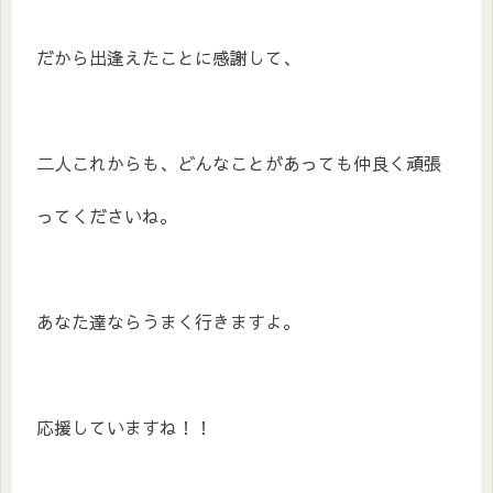
だから出逢えたことに感謝して、
二人これからも、どんなことがあっても仲良く頑張
ってくださいね。
あなた達ならうまく行きますよ。
応援していますね！！