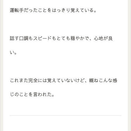
運転手だったことをはっきり覚えている。
話す口調もスピードもとても穏やかで、心地が良
い。
これまた完全には覚えていないけど、概ねこんな感
じのことを言われた。