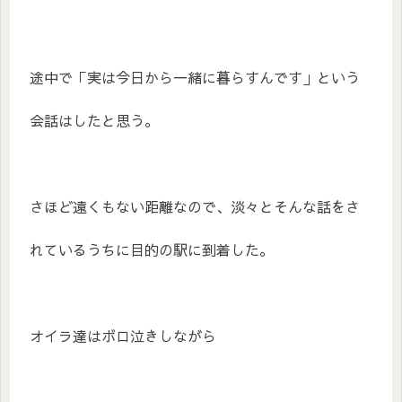
途中で「実は今日から一緒に暮らすんです」という
会話はしたと思う。
さほど遠くもない距離なので、淡々とそんな話をさ
れているうちに目的の駅に到着した。
オイラ達はボロ泣きしながら