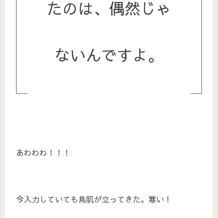
たのは、偶然じゃ
ないんですよ。
あわわわ！！！
今入力していても鳥肌が立ってきた。寒い！