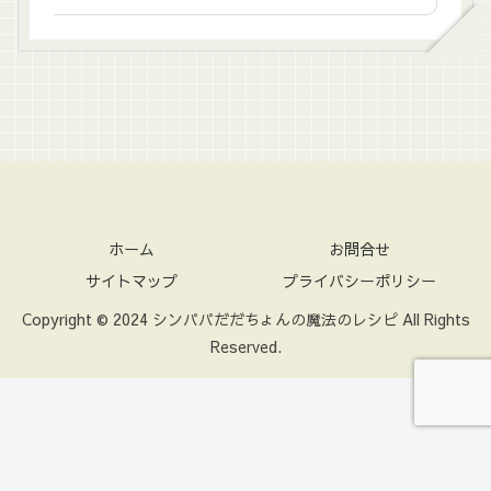
ホーム
お問合せ
サイトマップ
プライバシーポリシー
Copyright © 2024 シンパパだだちょんの魔法のレシピ All Rights
Reserved.