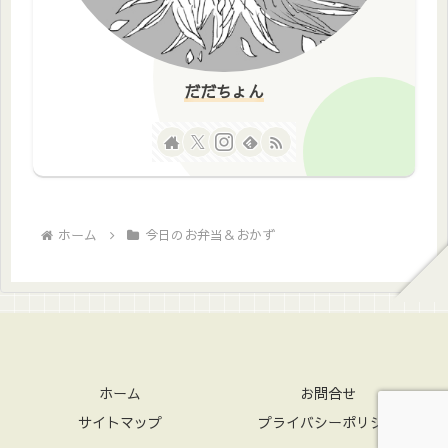
だだちょん
ホーム
今日のお弁当＆おかず
ホーム
お問合せ
サイトマップ
プライバシーポリシー