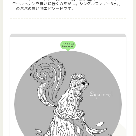
モールへナンを買いに行くのだが…。シングルファザー3ヶ月
目のパパの買い物エピソードです。
だだぴ