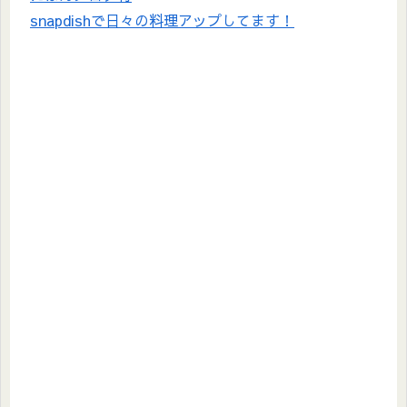
snapdishで日々の料理アップしてます！