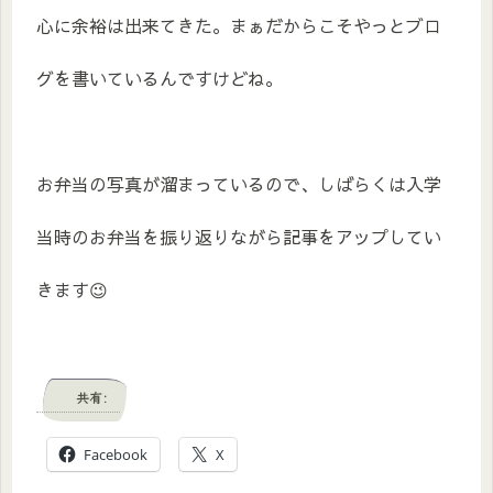
心に余裕は出来てきた。まぁだからこそやっとブロ
グを書いているんですけどね。
お弁当の写真が溜まっているので、しばらくは入学
当時のお弁当を振り返りながら記事をアップしてい
きます😉
共有:
Facebook
X