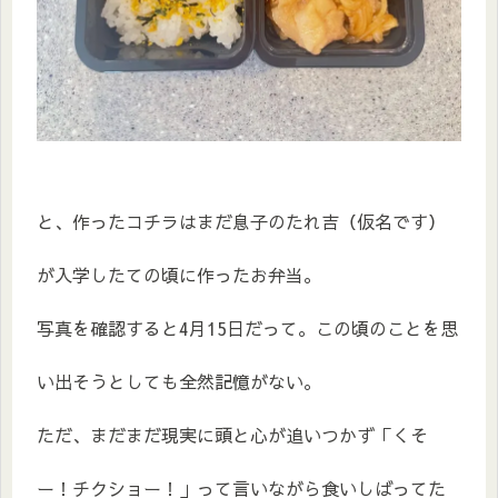
と、作ったコチラはまだ息子のたれ吉（仮名です）
が入学したての頃に作ったお弁当。
写真を確認すると4月15日だって。この頃のことを思
い出そうとしても全然記憶がない。
ただ、まだまだ現実に頭と心が追いつかず「くそ
ー！チクショー！」って言いながら食いしばってた