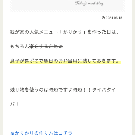
2024.06.18
我が家の人気メニュー「かりかり」を作った日は、
もちろん
楽をするために
息子が喜ぶので翌日のお弁当用に残しておきます。
残り物を使うのは時短ですよ時短！！タイパタイ
パ！！
※かりかりの作り方はコチラ