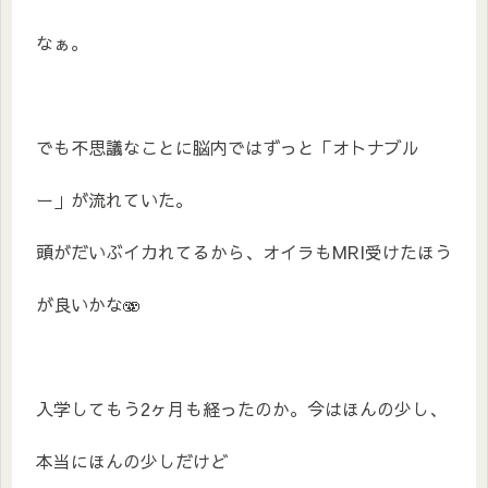
なぁ。
でも不思議なことに脳内ではずっと「オトナブル
ー」が流れていた。
頭がだいぶイカれてるから、オイラもMRI受けたほう
が良いかな🫨
入学してもう2ヶ月も経ったのか。今はほんの少し、
本当にほんの少しだけど