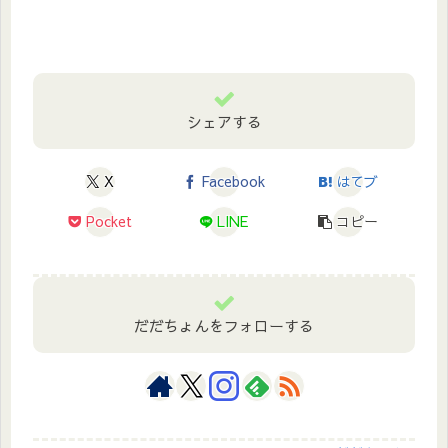
シェアする
X
Facebook
はてブ
Pocket
LINE
コピー
だだちょんをフォローする